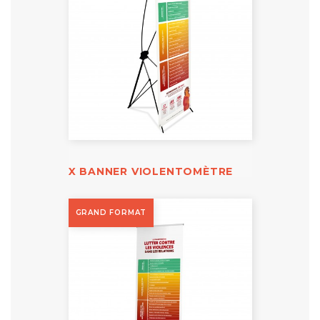
X BANNER VIOLENTOMÈTRE
GRAND FORMAT