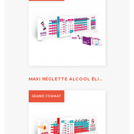
MAXI RÉGLETTE ALCOOL ÉLIMINATION
GRAND FORMAT