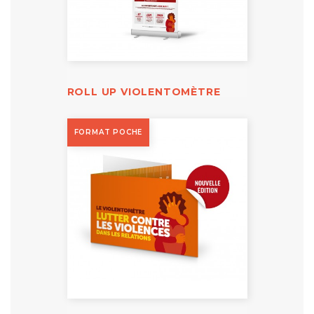
ROLL UP VIOLENTOMÈTRE
FORMAT POCHE