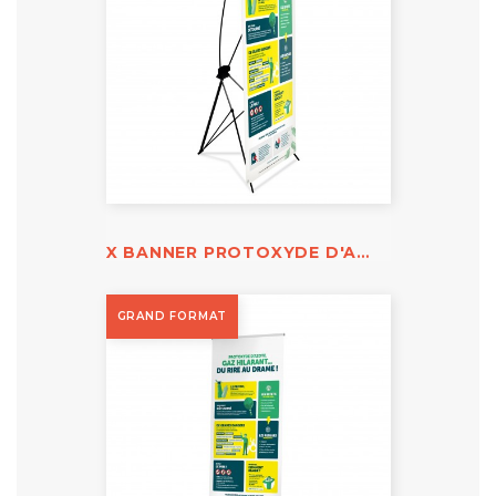
X BANNER PROTOXYDE D'AZOTE
GRAND FORMAT