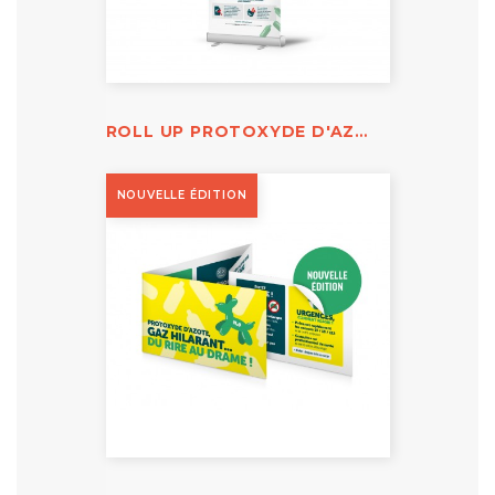
ROLL UP PROTOXYDE D'AZOTE
NOUVELLE ÉDITION