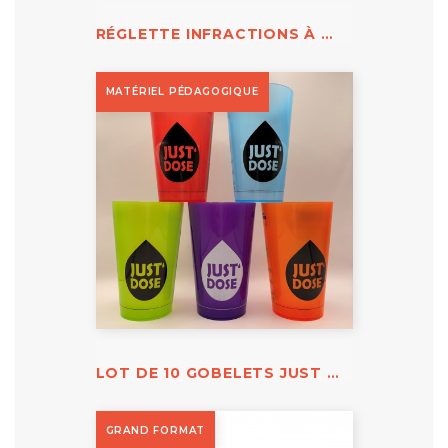
RÉGLETTE INFRACTIONS À MOTO
MATÉRIEL PÉDAGOGIQUE
LOT DE 10 GOBELETS JUST DOSE
GRAND FORMAT