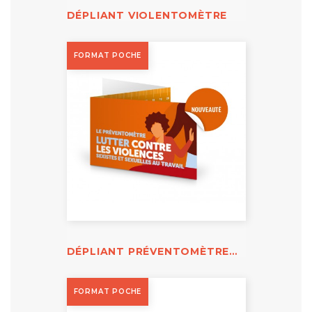
DÉPLIANT VIOLENTOMÈTRE
FORMAT POCHE
DÉPLIANT PRÉVENTOMÈTRE VSST
FORMAT POCHE