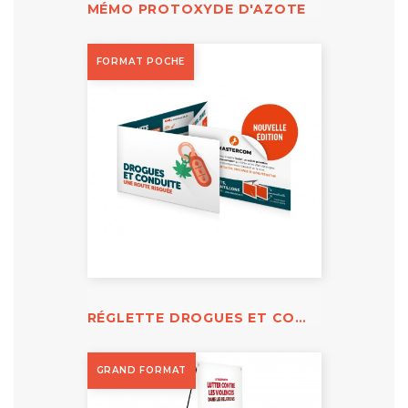
MÉMO PROTOXYDE D'AZOTE
FORMAT POCHE
RÉGLETTE DROGUES ET CONDUITE
GRAND FORMAT