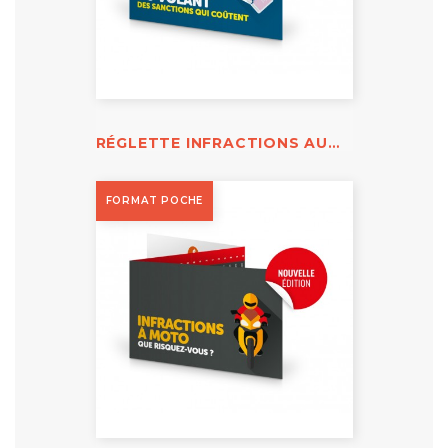
RÉGLETTE INFRACTIONS AU VOLANT
FORMAT POCHE