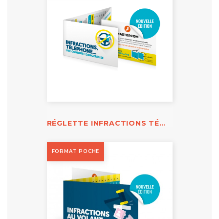
RÉGLETTE INFRACTIONS TÉLÉPHONE AU VOLANT
FORMAT POCHE