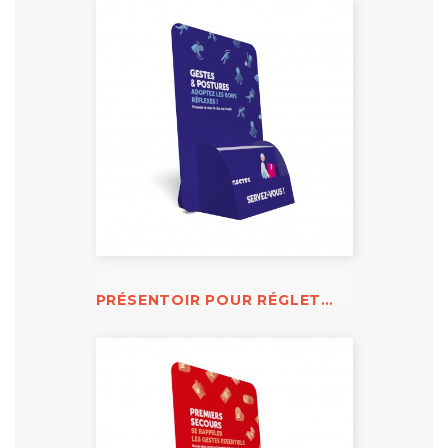
PRÉSENTOIR POUR RÉGLETTE GESTES ET POSTURES