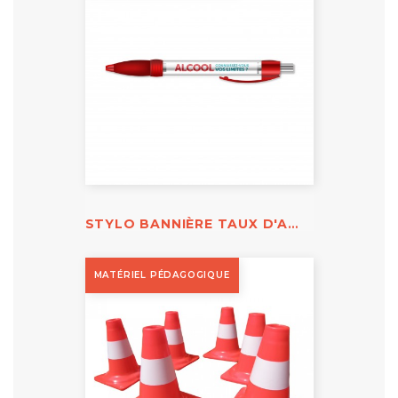
STYLO BANNIÈRE TAUX D'ALCOOL
MATÉRIEL PÉDAGOGIQUE