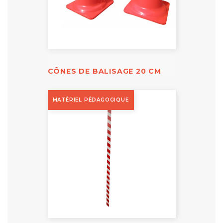
CÔNES DE BALISAGE 20 CM
MATÉRIEL PÉDAGOGIQUE