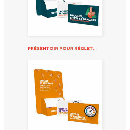
PRÉSENTOIR POUR RÉGLETTES DROGUES