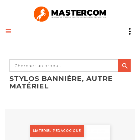


STYLOS BANNIÈRE, AUTRE
MATÉRIEL
MATÉRIEL PÉDAGOGIQUE