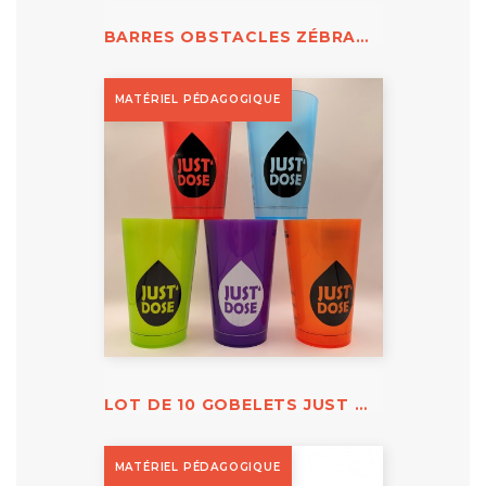
BARRES OBSTACLES ZÉBRA EN VISCOM
MATÉRIEL PÉDAGOGIQUE
LOT DE 10 GOBELETS JUST DOSE
MATÉRIEL PÉDAGOGIQUE