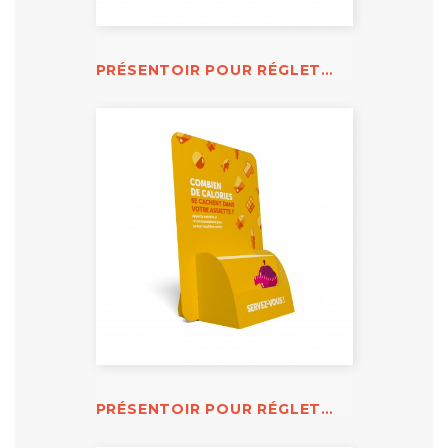
PRÉSENTOIR POUR RÉGLETTE CONTRACEPTION
PRÉSENTOIR POUR RÉGLETTE CALORIES