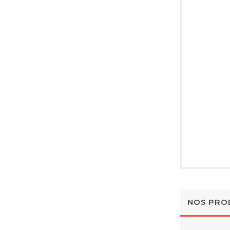
NOS PRO