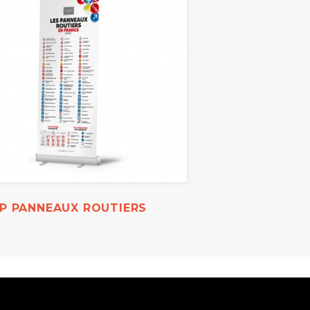
P PANNEAUX ROUTIERS