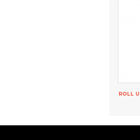
ROLL U