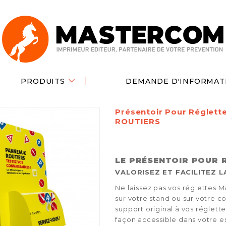
PRODUITS
DEMANDE D'INFORMAT
Présentoir Pour Réglet
ROUTIERS
LE PRÉSENTOIR POUR 
VALORISEZ ET FACILITEZ L
Ne laissez pas vos réglettes 
sur votre stand ou sur votre c
support original à vos réglett
façon accessible dans votre e