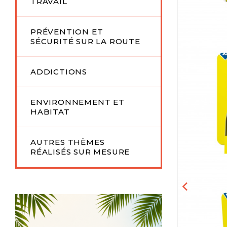
TRAVAIL
PRÉVENTION ET
SÉCURITÉ SUR LA ROUTE
ADDICTIONS
ENVIRONNEMENT ET
HABITAT
AUTRES THÈMES
RÉALISÉS SUR MESURE