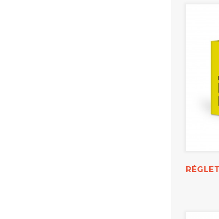
RÉGLE