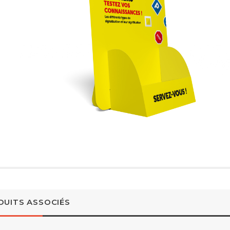
DUITS ASSOCIÉS