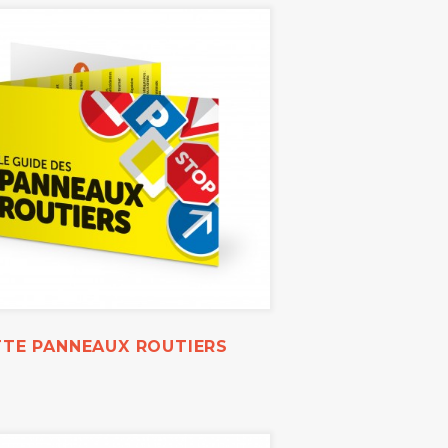
TTE PANNEAUX ROUTIERS