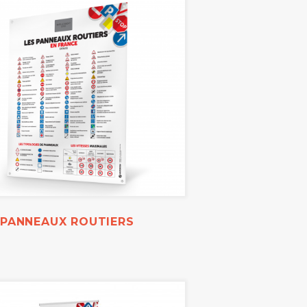
 PANNEAUX ROUTIERS