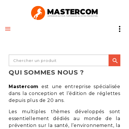


QUI SOMMES NOUS ?
Mastercom
est une entreprise spécialisée
dans la conception et l’édition de réglettes
depuis plus de 20 ans.
Les multiples thèmes développés sont
essentiellement dédiés au monde de la
prévention sur la santé, l’environnement, la