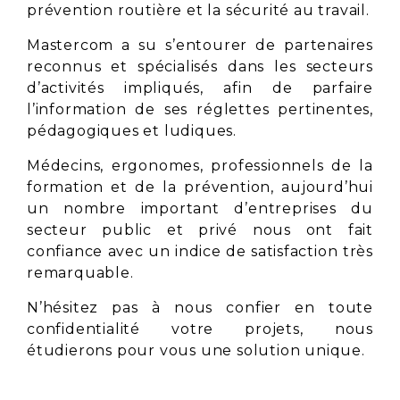
prévention routière et la sécurité au travail.
Mastercom a su s’entourer de partenaires
reconnus et spécialisés dans les secteurs
d’activités impliqués, afin de parfaire
l’information de ses réglettes pertinentes,
pédagogiques et ludiques.
Médecins, ergonomes, professionnels de la
formation et de la prévention, aujourd’hui
un nombre important d’entreprises du
secteur public et privé nous ont fait
confiance avec un indice de satisfaction très
remarquable.
N’hésitez pas à nous confier en toute
confidentialité votre projets, nous
étudierons pour vous une solution unique.