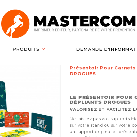
PRODUITS
DEMANDE D'INFORMAT
Présentoir Pour Carnets 
DROGUES
LE PRÉSENTOIR POUR 
DÉPLIANTS DROGUES
VALORISEZ ET FACILITEZ L
Ne laissez pas vos supports M
sur votre stand ou sur votre c
un support original et présent