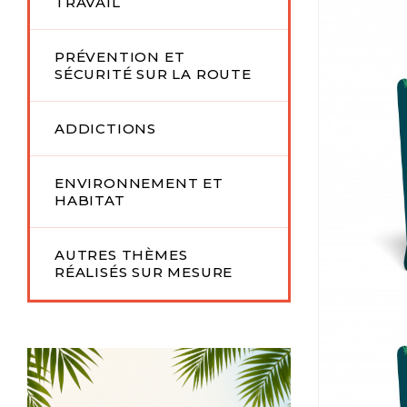
TRAVAIL
PRÉVENTION ET
SÉCURITÉ SUR LA ROUTE
ADDICTIONS
ENVIRONNEMENT ET
HABITAT
AUTRES THÈMES
RÉALISÉS SUR MESURE