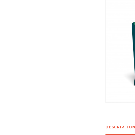
DESCRIPTIO