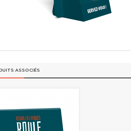
DUITS ASSOCIÉS