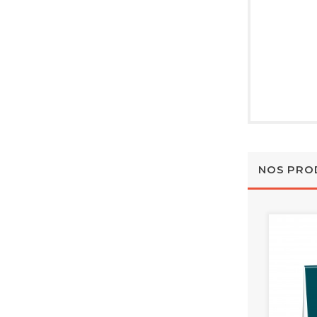
NOS PRO