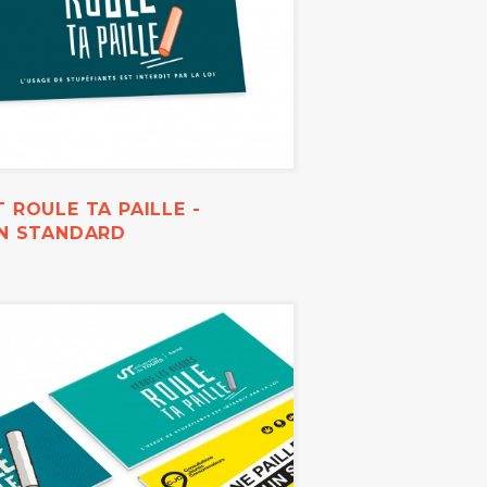
 ROULE TA PAILLE -
ON STANDARD