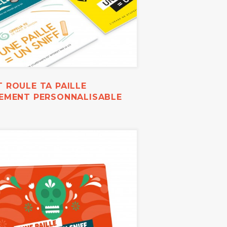
 ROULE TA PAILLE
REMENT PERSONNALISABLE