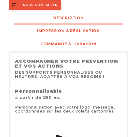
NOUS CONTACTER
DESCRIPTION
IMPRESSION & RÉALISATION
COMMANDE & LIVRAISON
ACCOMPAGNER VOTRE PRÉVENTION
ET VOS ACTIONS
DES SUPPORTS PERSONNALISÉS OU
NEUTRES, ADAPTÉS À VOS BESOINS !
Personnalisable
à partir de 250 ex.
Personnalisation avec votre logo, message,
coordonnées sur les deux volets cartonnés