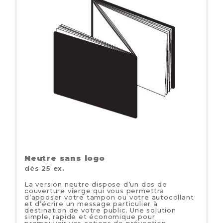
Neutre sans logo
dès 25 ex.
La version neutre dispose d’un dos de
couverture vierge qui vous permettra
d’apposer votre tampon ou votre autocollant
et d’écrire un message particulier à
destination de votre public. Une solution
simple, rapide et économique pour
promouvoir vos actions de prévention.