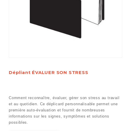
Dépliant ÉVALUER SON STRESS
Comment reconnaître, évaluer, gérer son stress au travail
et au quotidien. Ce déplicard personnalisable permet une
première auto-évaluation et fournit de nombreuses
informations sur les signes, symptômes et solutions
possibles.