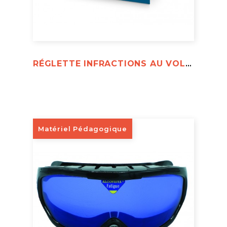
RÉGLETTE INFRACTIONS AU VOLANT
Matériel Pédagogique