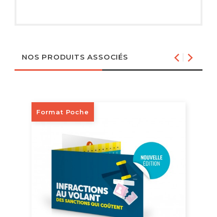
NOS PRODUITS ASSOCIÉS
Format Poche