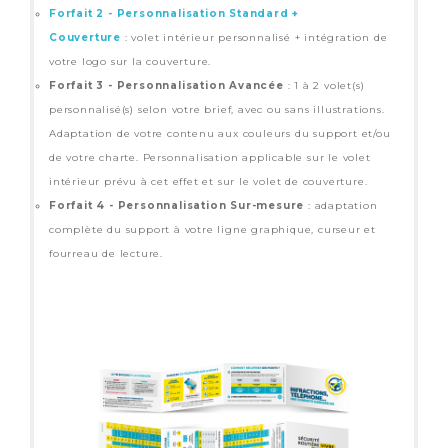
Forfait 2 - Personnalisation Standard +
Couverture
: volet intérieur personnalisé + intégration de
votre logo sur la couverture.
Forfait 3 - Personnalisation Avancée
: 1 à 2 volet(s)
personnalisé(s) selon votre brief, avec ou sans illustrations.
Adaptation de votre contenu aux couleurs du support et/ou
de votre charte. Personnalisation applicable sur le volet
intérieur prévu à cet effet et sur le volet de couverture.
Forfait 4 - Personnalisation Sur-mesure
: adaptation
complète du support à votre ligne graphique, curseur et
fourreau de lecture.