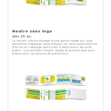
Neutre sans logo
dès 25 ex.
La version neutre dispose d’une partie vierge qui vous
permettra d’apposer votre tampon ou votre autocollant et
d’écrire un message particulier à destination de votre
public. Une solution simple, rapide et économique pour
promouvoir vos actions de prévention.