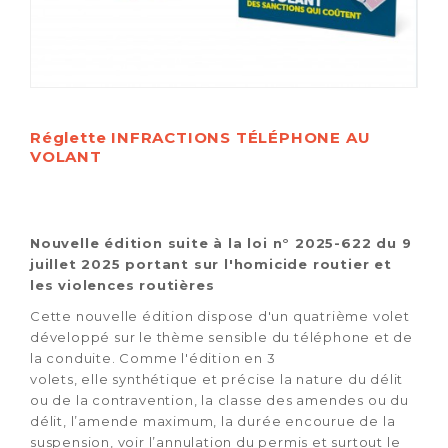
Réglette INFRACTIONS TÉLÉPHONE AU
VOLANT
Nouvelle édition suite à la loi n° 2025-622 du 9
juillet 2025 portant sur l'homicide routier et
les violences routières
Cette nouvelle édition dispose d'un quatrième volet
développé sur le thème sensible du téléphone et de
la conduite. Comme l'édition en 3
volets, elle synthétique et précise la nature du délit
ou de la contravention, la classe des amendes ou du
délit, l’amende maximum, la durée encourue de la
suspension, voir l’annulation du permis et surtout le