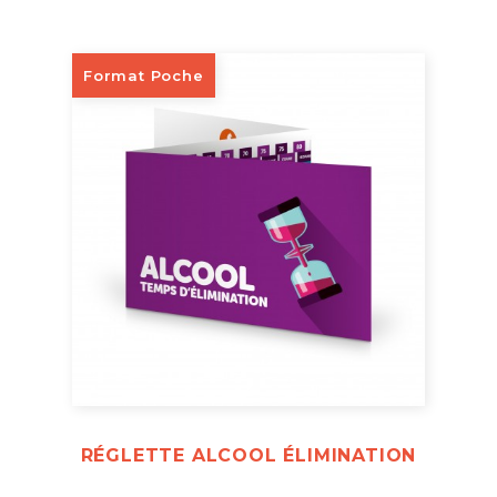
Format Poche
RÉGLETTE ALCOOL ÉLIMINATION