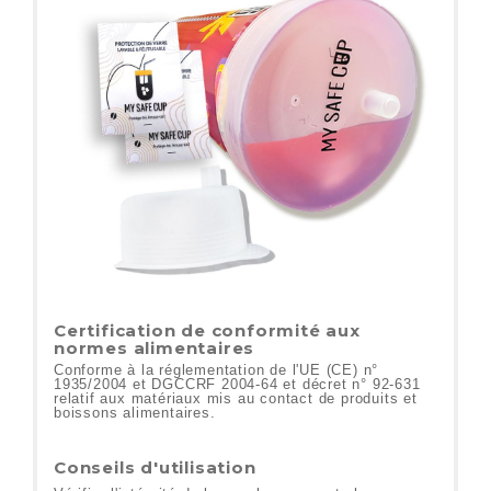
Certification de conformité aux
normes alimentaires
Conforme à la réglementation de l'UE (CE) n°
1935/2004 et DGCCRF 2004-64 et décret n° 92-631
relatif aux matériaux
mis au contact de produits et
boissons alimentaires.
Conseils d'utilisation