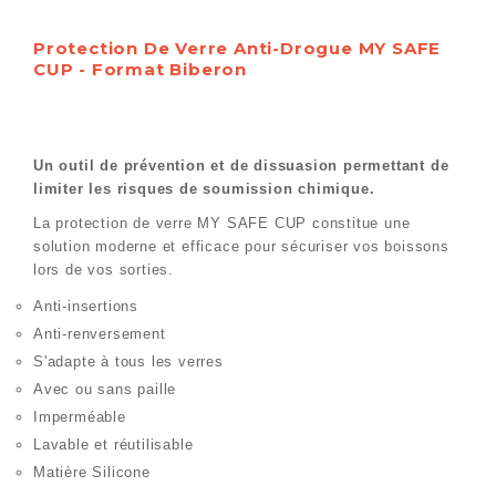
Protection De Verre Anti-Drogue MY SAFE
CUP - Format Biberon
Un outil de prévention et de dissuasion permettant de
limiter les risques de soumission chimique.
La protection de verre MY SAFE CUP constitue une
solution moderne et efficace pour sécuriser vos boissons
lors de vos sorties.
Anti-insertions
Anti-renversement
S'adapte à tous les verres
Avec ou sans paille
Imperméable
Lavable et réutilisable
Matière Silicone