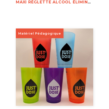
MAXI RÉGLETTE ALCOOL ÉLIMINATION
Matériel Pédagogique