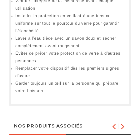
Vérifier l'intégrité de la membrane avant chaque
utilisation
Installer la protection en veillant à une tension
uniforme sur tout le pourtour du verre pour garantir
l'étanchéité
Laver à l'eau tiède avec un savon doux et sécher
complètement avant rangement
Éviter de prêter votre protection de verre à d'autres
personnes
Remplacer votre dispositif dès les premiers signes
d'usure
Garder toujours un œil sur la personne qui prépare
votre boisson
NOS PRODUITS ASSOCIÉS