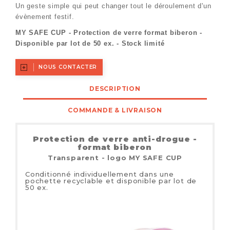
Un geste simple qui peut changer tout le déroulement d'un
évènement festif.
MY SAFE CUP - Protection de verre format biberon -
Disponible par lot de 50 ex. - Stock limité
NOUS CONTACTER
DESCRIPTION
COMMANDE & LIVRAISON
Protection de verre anti-drogue -
format biberon
Transparent - logo MY SAFE CUP
Conditionné individuellement dans une
pochette recyclable et disponible par lot de
50 ex.