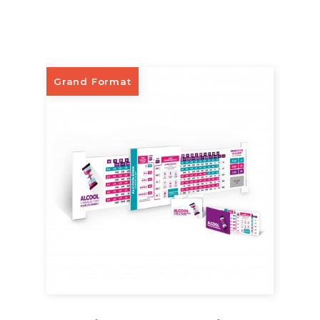
Grand Format