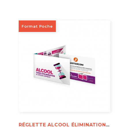
Format Poche
RÉGLETTE ALCOOL ÉLIMINATION & IVRESSE EXPRESS